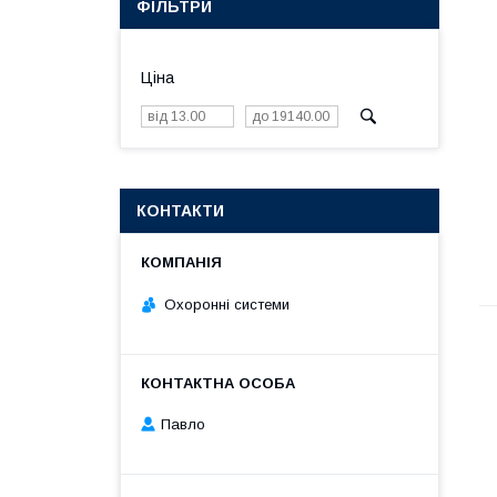
ФІЛЬТРИ
Ціна
КОНТАКТИ
Охоронні системи
Павло