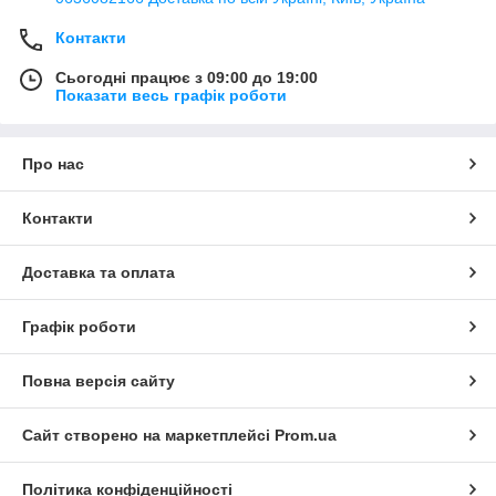
Контакти
Сьогодні працює з 09:00 до 19:00
Показати весь графік роботи
Про нас
Контакти
Доставка та оплата
Графік роботи
Повна версія сайту
Сайт створено на маркетплейсі
Prom.ua
Політика конфіденційності