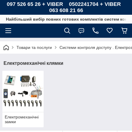
097 526 65 26 + VIBER 0502241704 + VIBER
063 608 21 66
Найбільший вибір повних готових комплектів систем контро
Товари та послуги
Системи контроля доступу . Електроз
Електромеханічні клямки
Електромеханічні
замки