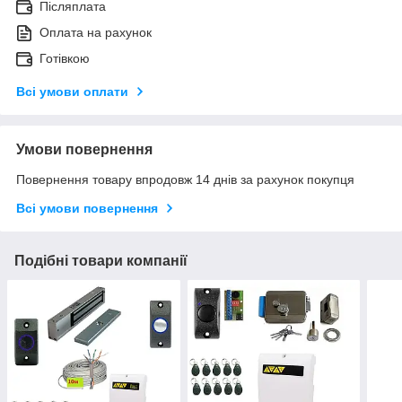
Післяплата
Оплата на рахунок
Готівкою
Всі умови оплати
Умови повернення
Повернення товару впродовж 14 днів за рахунок покупця
Всі умови повернення
Подібні товари компанії