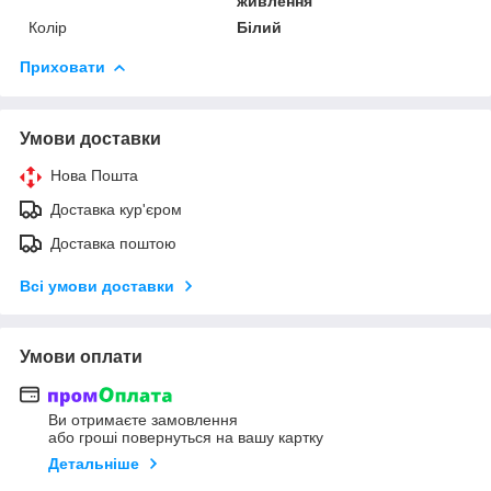
живлення
Колір
Білий
Приховати
Умови доставки
Нова Пошта
Доставка кур'єром
Доставка поштою
Всі умови доставки
Умови оплати
Ви отримаєте замовлення
або гроші повернуться на вашу картку
Детальніше