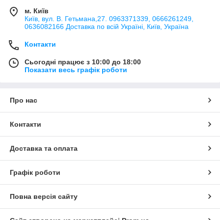
м. Київ
Київ, вул. В. Гетьмана,27. 0963371339, 0666261249,
0636082166 Доставка по всій Україні, Київ, Україна
Контакти
Сьогодні працює з 10:00 до 18:00
Показати весь графік роботи
Про нас
Контакти
Доставка та оплата
Графік роботи
Повна версія сайту