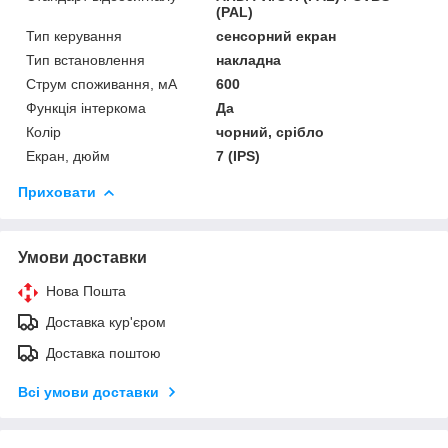
(PAL)
Тип керування
сенсорний екран
Тип встановлення
накладна
Струм споживання, мА
600
Функція інтеркома
Да
Колір
чорний, срібло
Екран, дюйм
7 (IPS)
Приховати
Умови доставки
Нова Пошта
Доставка кур'єром
Доставка поштою
Всі умови доставки