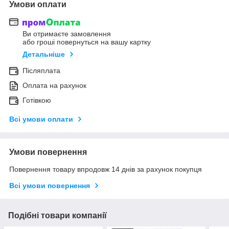
Умови оплати
Ви отримаєте замовлення
або гроші повернуться на вашу картку
Детальніше
Післяплата
Оплата на рахунок
Готівкою
Всі умови оплати
Умови повернення
Повернення товару впродовж 14 днів за рахунок покупця
Всі умови повернення
Подібні товари компанії