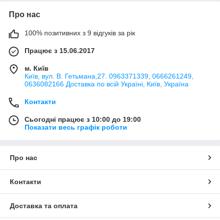
Про нас
100% позитивних з 9 відгуків за рік
Працює з 15.06.2017
м. Київ
Київ, вул. В. Гетьмана,27. 0963371339, 0666261249,
0636082166 Доставка по всій Україні, Київ, Україна
Контакти
Сьогодні працює з 10:00 до 19:00
Показати весь графік роботи
Про нас
Контакти
Доставка та оплата