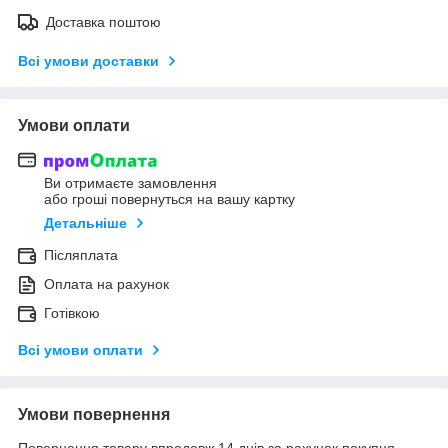
Доставка поштою
Всі умови доставки
Умови оплати
Ви отримаєте замовлення
або гроші повернуться на вашу картку
Детальніше
Післяплата
Оплата на рахунок
Готівкою
Всі умови оплати
Умови повернення