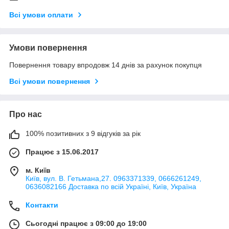
Всі умови оплати
Умови повернення
Повернення товару впродовж 14 днів за рахунок покупця
Всі умови повернення
Про нас
100% позитивних з 9 відгуків за рік
Працює з 15.06.2017
м. Київ
Київ, вул. В. Гетьмана,27. 0963371339, 0666261249,
0636082166 Доставка по всій Україні, Київ, Україна
Контакти
Сьогодні працює з 09:00 до 19:00