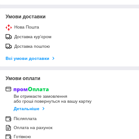
Умови доставки
Нова Пошта
Доставка кур'єром
Доставка поштою
Всі умови доставки
Умови оплати
Ви отримаєте замовлення
або гроші повернуться на вашу картку
Детальніше
Післяплата
Оплата на рахунок
Готівкою