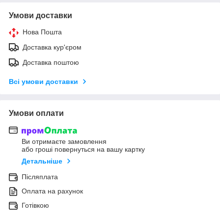
Умови доставки
Нова Пошта
Доставка кур'єром
Доставка поштою
Всі умови доставки
Умови оплати
Ви отримаєте замовлення
або гроші повернуться на вашу картку
Детальніше
Післяплата
Оплата на рахунок
Готівкою