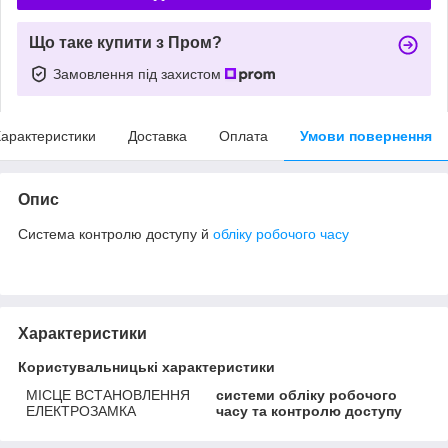
Що таке купити з Пром?
Замовлення під захистом
арактеристики
Доставка
Оплата
Умови повернення
Опис
Система контролю доступу й
обліку робочого часу
Характеристики
Користувальницькі характеристики
МІСЦЕ ВСТАНОВЛЕННЯ
cистеми обліку робочого
ЕЛЕКТРОЗАМКА
часу та контролю доступу