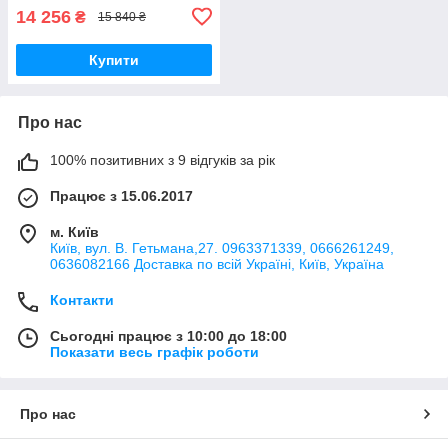
14 256
₴
15 840 ₴
Купити
Про нас
100% позитивних з 9 відгуків за рік
Працює з 15.06.2017
м. Київ
Київ, вул. В. Гетьмана,27. 0963371339, 0666261249,
0636082166 Доставка по всій Україні, Київ, Україна
Контакти
Сьогодні працює з 10:00 до 18:00
Показати весь графік роботи
Про нас