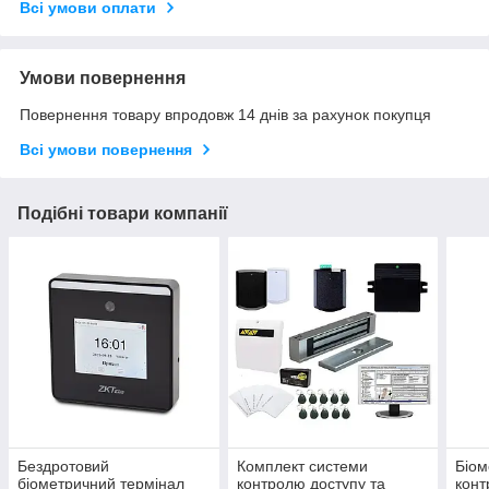
Всі умови оплати
Умови повернення
Повернення товару впродовж 14 днів за рахунок покупця
Всі умови повернення
Подібні товари компанії
Бездротовий
Комплект системи
Біом
біометричний термінал
контролю доступу та
конт