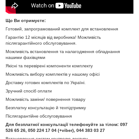
Що Ви отримуєте:
Готовий, запрограмований комплект для встановлення
Гарантію 12 місяців від виробника! Можливість
післягарантійного обслуговування.
Можливість встановлення та налагодження обладнання
нашими фахівцями
Якісні та перевірені компоненти комплекту
Можливість вибору комплектів у нашому офісі
Доставку готових комплектів по Україні.
Зручний спосіб оплати
Можливість заміни/ повернення товару
Безплатну консультацію й техпідтримку
Післягарантійне обслуговування
Для безплатної консультації телефонуйте за тілом: 097
526 65 26, 050 224 17 04 (+viber), 044 383 03 27
Встановлення систем контролю доступу.