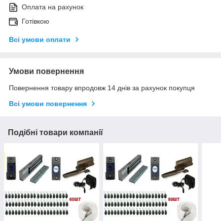
Оплата на рахунок
Готівкою
Всі умови оплати
Умови повернення
Повернення товару впродовж 14 днів за рахунок покупця
Всі умови повернення
Подібні товари компанії