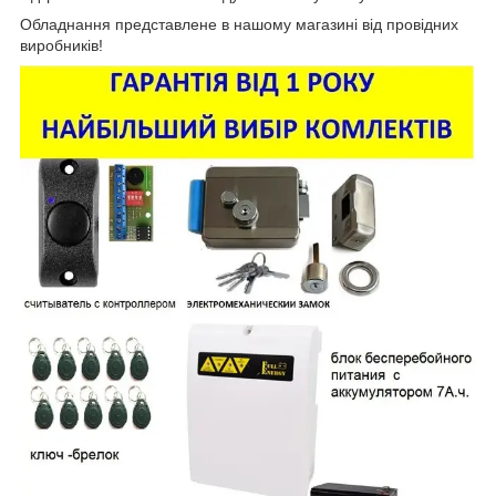
Обладнання представлене в нашому магазині від провідних
виробників!