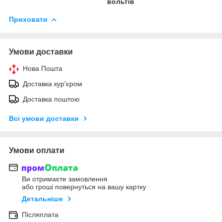
вольтів
Приховати
Умови доставки
Нова Пошта
Доставка кур'єром
Доставка поштою
Всі умови доставки
Умови оплати
Ви отримаєте замовлення
або гроші повернуться на вашу картку
Детальніше
Післяплата