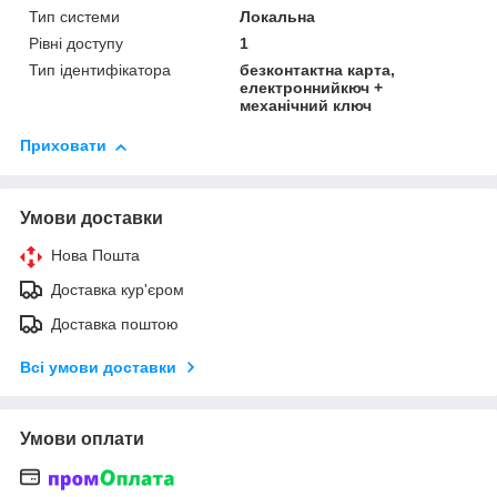
Тип системи
Локальна
Рівні доступу
1
Тип ідентифікатора
безконтактна карта,
електроннийкюч +
механічний ключ
Приховати
Умови доставки
Нова Пошта
Доставка кур'єром
Доставка поштою
Всі умови доставки
Умови оплати