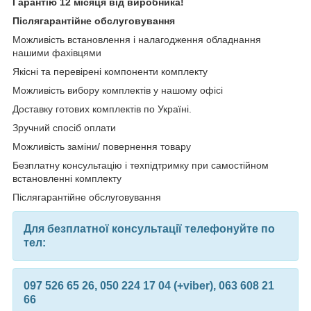
Гарантію 12 місяця від виробника!
Післягарантійне обслуговування
Можливість встановлення і налагодження обладнання
нашими фахівцями
Якісні та перевірені компоненти комплекту
Можливість вибору комплектів у нашому офісі
Доставку готових комплектів по Україні.
Зручний спосіб оплати
Можливість заміни/ повернення товару
Безплатну консультацію і техпідтримку при самостійном
встановленні комплекту
Післягарантійне обслуговування
Для безплатної консультації телефонуйте по
тел:
097 526 65 26, 050 224 17 04 (+viber), 063 608 21
66