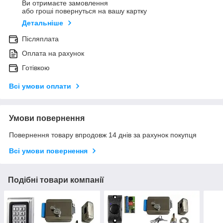
Ви отримаєте замовлення
або гроші повернуться на вашу картку
Детальніше
Післяплата
Оплата на рахунок
Готівкою
Всі умови оплати
Умови повернення
Повернення товару впродовж 14 днів за рахунок покупця
Всі умови повернення
Подібні товари компанії