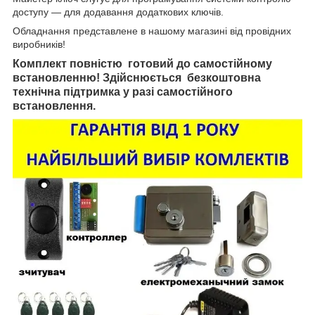
доступу — для додавання додаткових ключів.
Обладнання представлене в нашому магазині від провідних
виробників!
Комплект повністю готовий до самостійному
встановленню! Здійснюється безкоштовна
технічна підтримка у разі самостійного
встановлення.