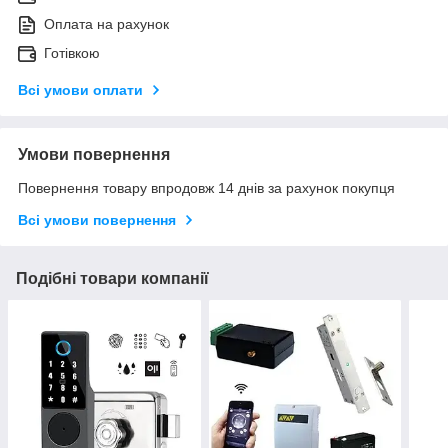
Оплата на рахунок
Готівкою
Всі умови оплати
Умови повернення
Повернення товару впродовж 14 днів за рахунок покупця
Всі умови повернення
Подібні товари компанії