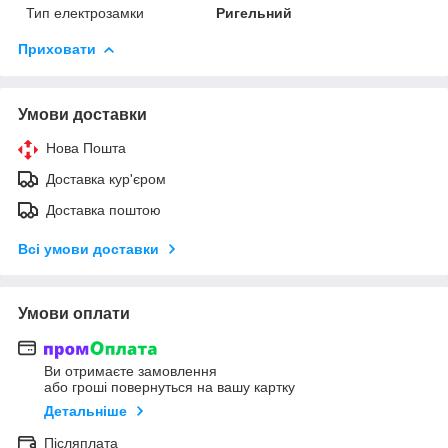
Тип електрозамки
Ригельний
Приховати
Умови доставки
Нова Пошта
Доставка кур'єром
Доставка поштою
Всі умови доставки
Умови оплати
Ви отримаєте замовлення
або гроші повернуться на вашу картку
Детальніше
Післяплата