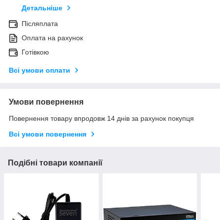
Детальніше
Післяплата
Оплата на рахунок
Готівкою
Всі умови оплати
Умови повернення
Повернення товару впродовж 14 днів за рахунок покупця
Всі умови повернення
Подібні товари компанії