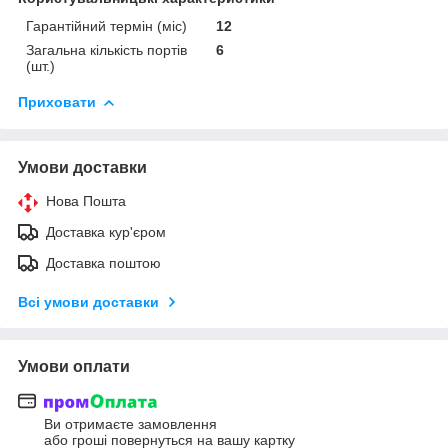
Гарантійний термін (міс)
12
Загальна кількість портів
6
(шт.)
Приховати
Умови доставки
Нова Пошта
Доставка кур'єром
Доставка поштою
Всі умови доставки
Умови оплати
Ви отримаєте замовлення
або гроші повернуться на вашу картку