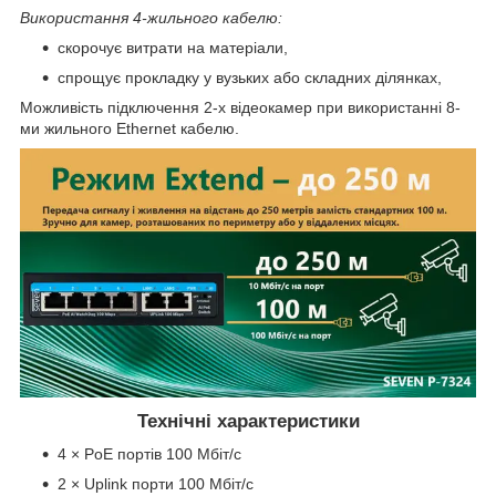
Використання 4-жильного кабелю:
скорочує витрати на матеріали,
спрощує прокладку у вузьких або складних ділянках,
Можливість підключення 2-х відеокамер при використанні 8-
ми жильного Ethernet кабелю.
Технічні характеристики
4 × PoE портів 100 Мбіт/с
2 × Uplink порти 100 Мбіт/с