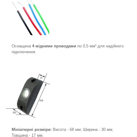
Оснащена
4 мідними проводами
по 0,5 мм² для надійного
підключення.
Мініатюрні розміри:
Висота - 68 мм; Ширина - 30 мм;
Товщина - 17 мм.