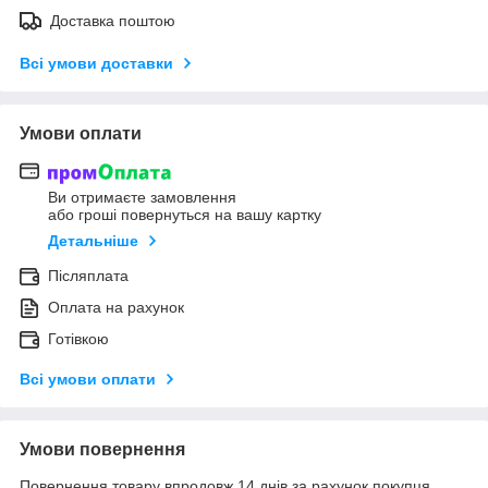
Доставка поштою
Всі умови доставки
Умови оплати
Ви отримаєте замовлення
або гроші повернуться на вашу картку
Детальніше
Післяплата
Оплата на рахунок
Готівкою
Всі умови оплати
Умови повернення
Повернення товару впродовж 14 днів за рахунок покупця