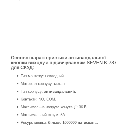
Основні характеристики антивандальної
кнопки виходу з підсвічуванням SEVEN K-787
для СКУД:
Тип монтажу: накладний.
Матеріал корпусу: метал.
Тип корпусу:
антивандальний.
Контакти: NO, COM.
Максимальна напруга комутації: 36 В.
Максимальний струм: 5А.
Ресурс кнопки:
більше 1000000 натискань.