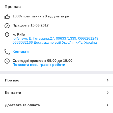
Про нас
100% позитивних з 9 відгуків за рік
Працює з 15.06.2017
м. Київ
Київ, вул. В. Гетьмана,27. 0963371339, 0666261249,
0636082166 Доставка по всій Україні, Київ, Україна
Контакти
Сьогодні працює з 09:00 до 19:00
Показати весь графік роботи
Про нас
Контакти
Доставка та оплата