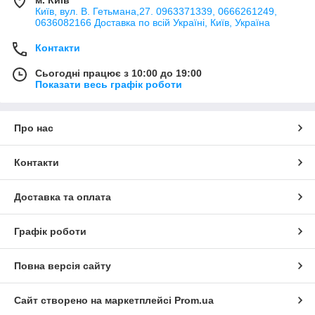
Київ, вул. В. Гетьмана,27. 0963371339, 0666261249,
0636082166 Доставка по всій Україні, Київ, Україна
Контакти
Сьогодні працює з 10:00 до 19:00
Показати весь графік роботи
Про нас
Контакти
Доставка та оплата
Графік роботи
Повна версія сайту
Сайт створено на маркетплейсі
Prom.ua