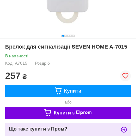
Брелок для сигналізації SEVEN HOME A-7015
В наявності
Код: A7015
Роздріб
257
₴
Купити
або
Купити з
Що таке купити з Пром?