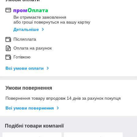
Ви отримаєте замовлення
або гроші повернуться на вашу картку
Детальніше
Післяплата
Оплата на рахунок
Готівкою
Всі умови оплати
Умови повернення
Повернення товару впродовж 14 днів за рахунок покупця
Всі умови повернення
Подібні товари компанії