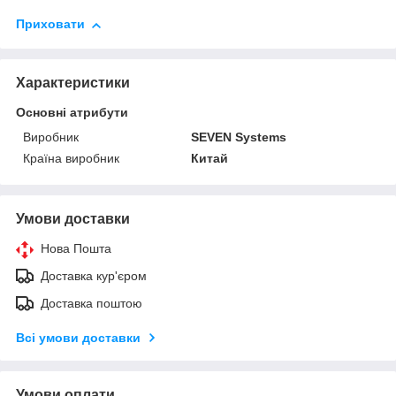
Приховати
Характеристики
Основні атрибути
Виробник
SEVEN Systems
Країна виробник
Китай
Умови доставки
Нова Пошта
Доставка кур'єром
Доставка поштою
Всі умови доставки
Умови оплати