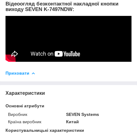
Відеоогляд безконтактної накладної кнопки
виходу SEVEN K-7497NDW:
Приховати
Характеристики
Основні атрибути
Виробник
SEVEN Systems
Країна виробник
Китай
Користувальницькі характеристики