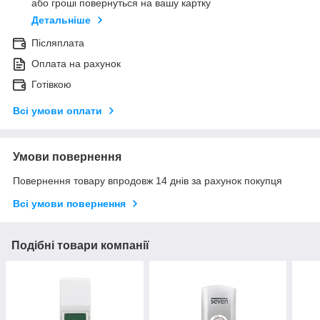
або гроші повернуться на вашу картку
Детальніше
Післяплата
Оплата на рахунок
Готівкою
Всі умови оплати
Умови повернення
Повернення товару впродовж 14 днів за рахунок покупця
Всі умови повернення
Подібні товари компанії