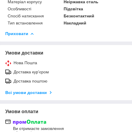
Матеріал корпусу
Неіржавка сталь
Особливості
Підсвітка
Спосіб натискання
Безконтактний
Тип встановлення
Накладний
Приховати
Умови доставки
Нова Пошта
Доставка кур'єром
Доставка поштою
Всі умови доставки
Умови оплати
Ви отримаєте замовлення