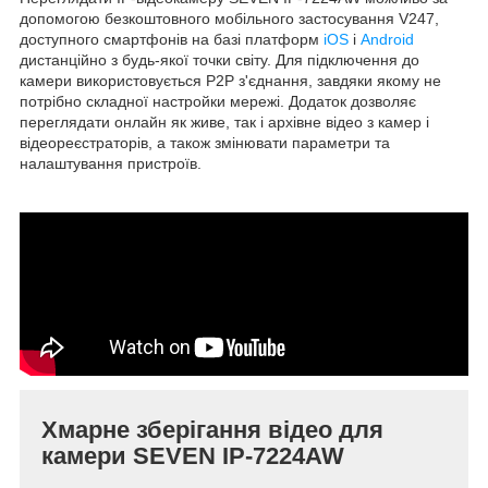
допомогою безкоштовного мобільного застосування V247,
доступного смартфонів на базі платформ
iOS
і
Android
дистанційно з будь-якої точки світу. Для підключення до
камери використовується P2P з'єднання, завдяки якому не
потрібно складної настройки мережі. Додаток дозволяє
переглядати онлайн як живе, так і архівне відео з камер і
відеореєстраторів, а також змінювати параметри та
налаштування пристроїв.
Хмарне зберігання відео для
камери SEVEN IP-7224AW