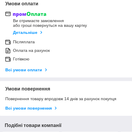
Умови оплати
Ви отримаєте замовлення
або гроші повернуться на вашу картку
Детальніше
Післяплата
Оплата на рахунок
Готівкою
Всі умови оплати
Умови повернення
Повернення товару впродовж 14 днів за рахунок покупця
Всі умови повернення
Подібні товари компанії