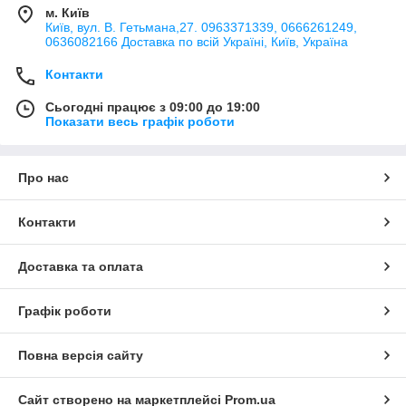
м. Київ
Київ, вул. В. Гетьмана,27. 0963371339, 0666261249,
0636082166 Доставка по всій Україні, Київ, Україна
Контакти
Сьогодні працює з 09:00 до 19:00
Показати весь графік роботи
Про нас
Контакти
Доставка та оплата
Графік роботи
Повна версія сайту
Сайт створено на маркетплейсі
Prom.ua