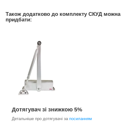
Також додатково до комплекту СКУД можна
придбати:
Дотягувач зі знижкою 5%
Детальніше про дотягувачі за
посиланням