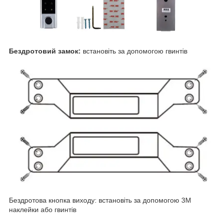
Бездротовий замок:
встановіть за допомогою гвинтів
Бездротова кнопка виходу: встановіть за допомогою 3М
наклейки або гвинтів