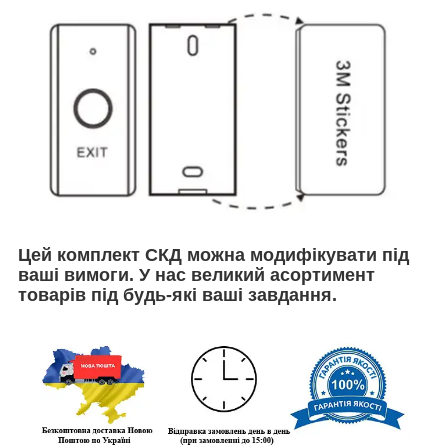
Цей комплект СКД можна модифікувати під
ваші вимоги. У нас великий асортимент
товарів під будь-які ваші завдання.