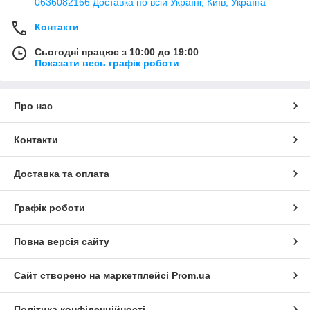
0636082166 Доставка по всій Україні, Київ, Україна
Контакти
Сьогодні працює з 10:00 до 19:00
Показати весь графік роботи
Про нас
Контакти
Доставка та оплата
Графік роботи
Повна версія сайту
Сайт створено на маркетплейсі
Prom.ua
Політика конфіденційності