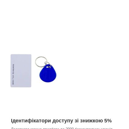
Ідентифікатори доступу зі знижкою 5%