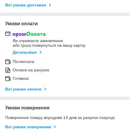
Всі умови доставки
Умови оплати
Ви отримаєте замовлення
або гроші повернуться на вашу картку
Детальніше
Післяплата
Оплата на рахунок
Готівкою
Всі умови оплати
Умови повернення
Повернення товару впродовж 14 днів за рахунок покупця
Всі умови повернення