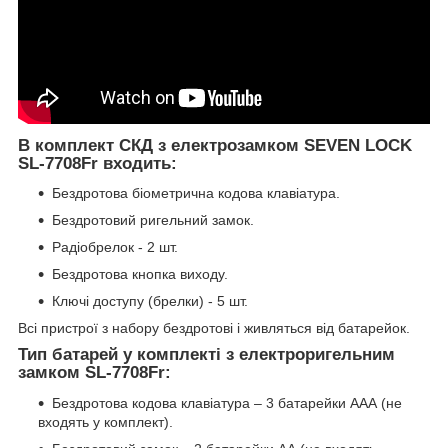
В комплект СКД з електрозамком SEVEN LOCK
SL-7708Fr входить:
Бездротова біометрична кодова клавіатура.
Бездротовий ригельний замок.
Радіобрелок - 2 шт.
Бездротова кнопка виходу.
Ключі доступу (брелки) - 5 шт.
Всі пристрої з набору бездротові і живляться від батарейок.
Тип батарей у комплекті з електроригельним
замком SL-7708Fr:
Бездротова кодова клавіатура – 3 батарейки ААА (не
входять у комплект).