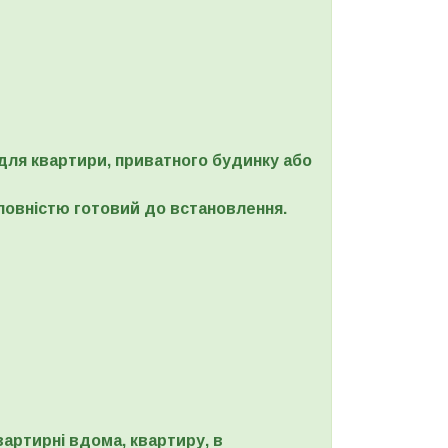
для квартири, приватного будинку або
повністю готовий до встановлення.
артирні вдома, квартиру, в