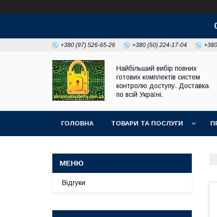
+380 (97) 526-65-26
+380 (50) 224-17-04
+380
Найбільший вибір повних
готових комплектів систем
контролю доступу. Доставка
по всій Україні.
ГОЛОВНА
ТОВАРИ ТА ПОСЛУГИ
П
Відгуки